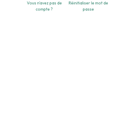
Vous n'avez pas de
Réinitialiser le mot de
compte ?
passe